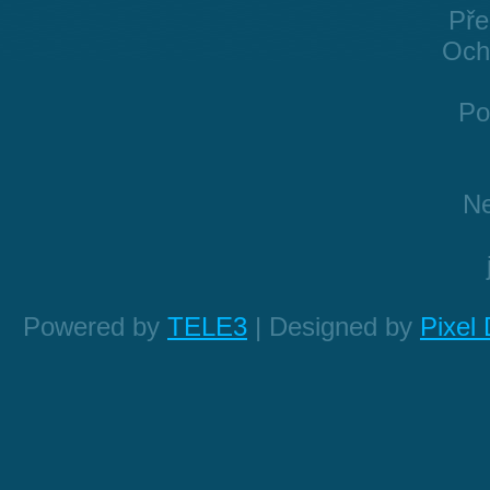
Pře
Och
Po
Ne
Powered by
TELE3
| Designed by
Pixel