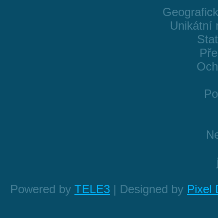
Geografick
Unikátní 
Sta
Pře
Och
Po
Ne
Powered by
TELE3
| Designed by
Pixel