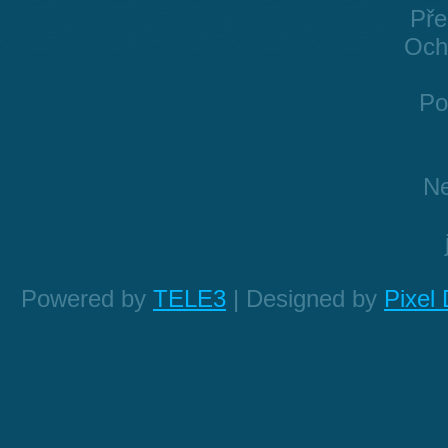
Pře
Och
Po
Ne
Powered by
TELE3
| Designed by
Pixel