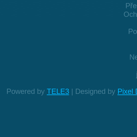
Pře
Och
Po
Ne
Powered by
TELE3
| Designed by
Pixel